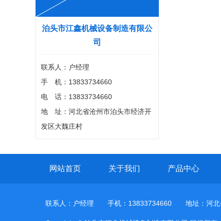
泊头市江鑫机械设备制造有限公
司
联系人：户经理
手 机：13833734660
电 话：13833734660
地 址：河北省沧州市泊头市经济开
发区大魏庄村
网站首页
关于我们
产品中心
联系人：户经理 手机：13833734660 地址：河