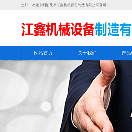
您好！欢迎来到泊头市江鑫机械设备制造有限公司官网！
网站首页
关于我们
产品