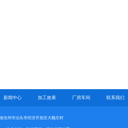
新闻中心
加工效果
厂房车间
联系我们
北省沧州市泊头市经济开发区大魏庄村