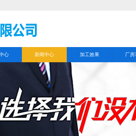
中心
新闻中心
加工效果
厂房